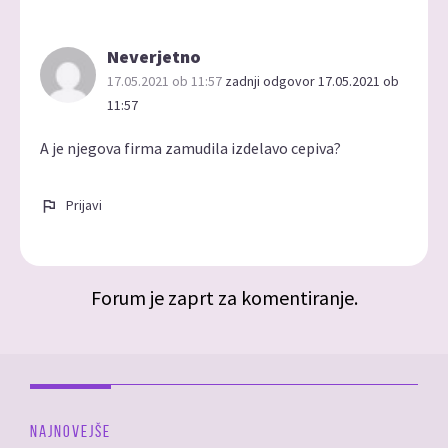
Neverjetno
17.05.2021 ob 11:57
zadnji odgovor 17.05.2021 ob
11:57
A je njegova firma zamudila izdelavo cepiva?
Prijavi
Forum je zaprt za komentiranje.
NAJNOVEJŠE