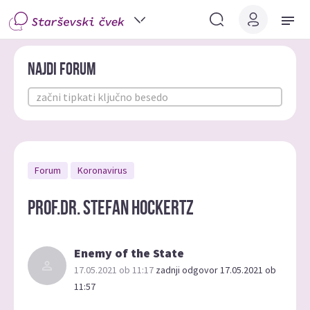
Najdi forum
Forum
Koronavirus
PROF.DR. STEFAN HOCKERTZ
Enemy of the State
17.05.2021 ob 11:17
zadnji odgovor 17.05.2021 ob
11:57