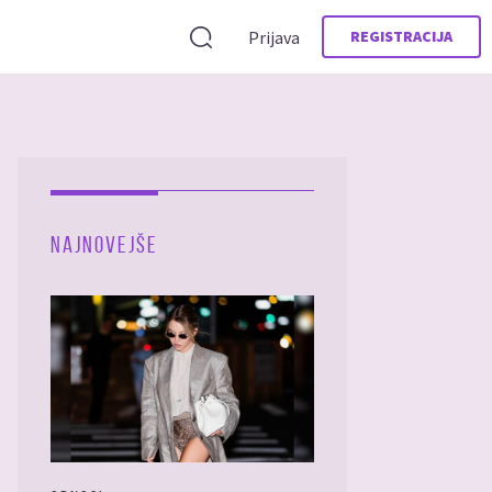
Prijava
REGISTRACIJA
NAJNOVEJŠE