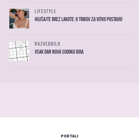
LIFESTYLE
Hujšajte brez lakote: 6 trikov za vitko postavo!
RAZVEDRILO
Vsak dan nova sudoku igra
PORTALI