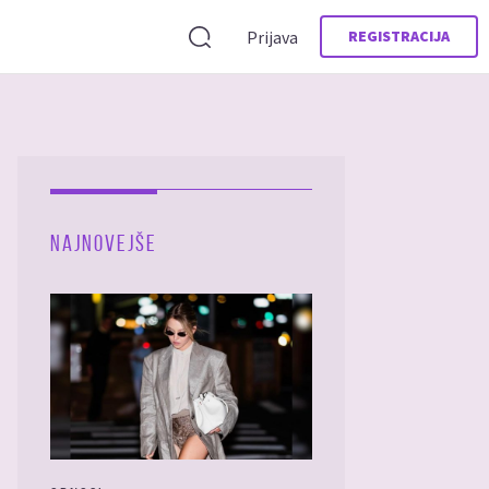
Prijava
REGISTRACIJA
NAJNOVEJŠE