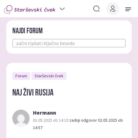
Najdi forum
Forum
Starševski čvek
NAJ ŽIVI RUSIJA
Hermann
01.05.2025 ob 14:10
zadnji odgovor 02.05.2025 ob
14:57