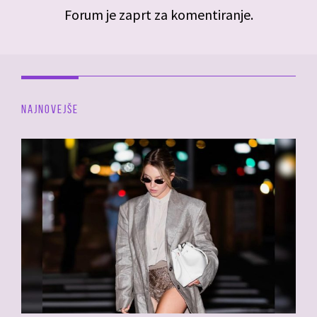
Forum je zaprt za komentiranje.
NAJNOVEJŠE