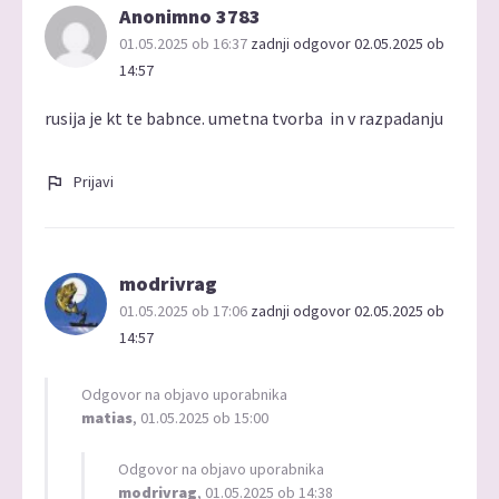
Anonimno 3783
01.05.2025 ob 16:37
zadnji odgovor 02.05.2025 ob
14:57
rusija je kt te babnce. umetna tvorba in v razpadanju
Prijavi
modrivrag
01.05.2025 ob 17:06
zadnji odgovor 02.05.2025 ob
14:57
Odgovor na objavo uporabnika
matias
, 01.05.2025 ob 15:00
Odgovor na objavo uporabnika
modrivrag
, 01.05.2025 ob 14:38