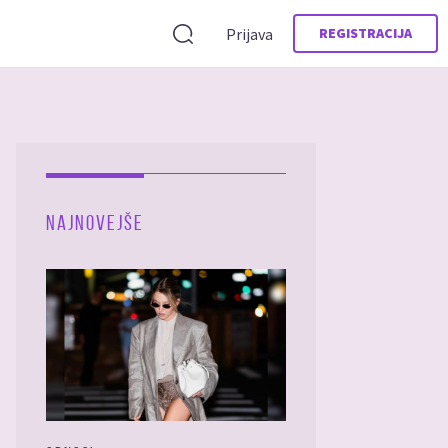
Prijava
REGISTRACIJA
NAJNOVEJŠE