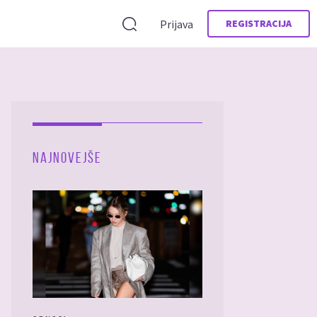
Prijava
REGISTRACIJA
NAJNOVEJŠE