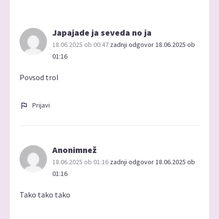
Japajade ja seveda no ja
18.06.2025 ob 00:47
zadnji odgovor 18.06.2025 ob
01:16
Povsod trol
Prijavi
Anonimnež
18.06.2025 ob 01:16
zadnji odgovor 18.06.2025 ob
01:16
Tako tako tako