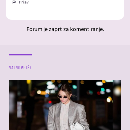
Prijavi
Forum je zaprt za komentiranje.
NAJNOVEJŠE