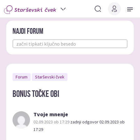
Najdi forum
Forum
Starševski čvek
Bonus točke Obi
Tvoje mnenje
02.09.2023 ob 17:29
zadnji odgovor 02.09.2023 ob
17:29