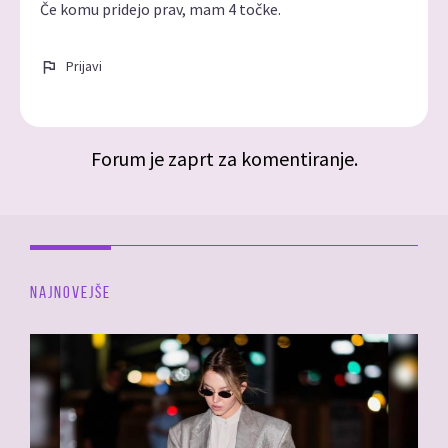
Če komu pridejo prav, mam 4 točke.
Prijavi
Forum je zaprt za komentiranje.
NAJNOVEJŠE