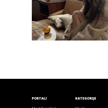
PORTALI
KATEGORIJE