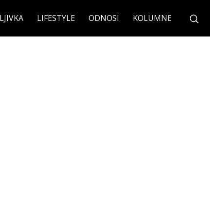
LJIVKA
LIFESTYLE
ODNOSI
KOLUMNE