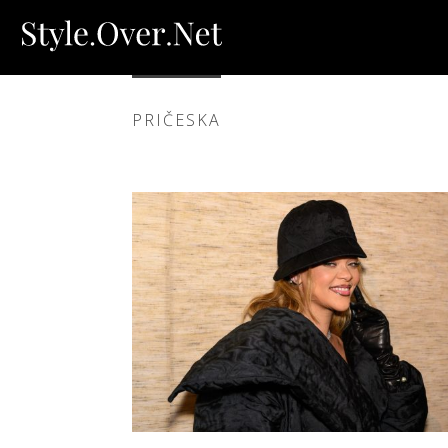
PRIČESKA