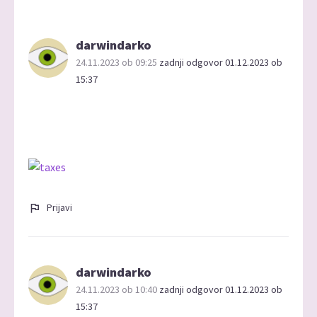
darwindarko
24.11.2023 ob 09:25
zadnji odgovor 01.12.2023 ob
15:37
Prijavi
darwindarko
24.11.2023 ob 10:40
zadnji odgovor 01.12.2023 ob
15:37