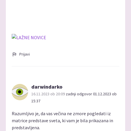
Prijavi
darwindarko
16.11.2023 ob 20:09
zadnji odgovor 01.12.2023 ob
15:37
Razumljivo je, da vas večina ne zmore pogledati iz
matrice predstave sveta, ki vam je bila prikazana in
predstavljena.