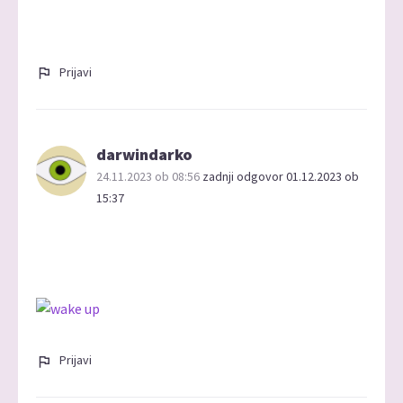
Prijavi
darwindarko
24.11.2023 ob 08:56
zadnji odgovor 01.12.2023 ob
15:37
Prijavi