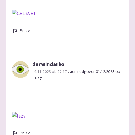
Prijavi
darwindarko
16.11.2023 ob 22:17
zadnji odgovor 01.12.2023 ob
15:37
Prijavi