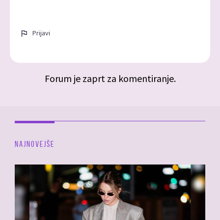
Prijavi
Forum je zaprt za komentiranje.
NAJNOVEJŠE