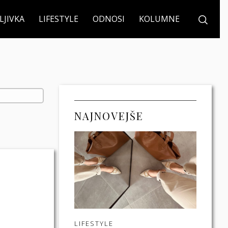
LJIVKA
LIFESTYLE
ODNOSI
KOLUMNE
NAJNOVEJŠE
LIFESTYLE