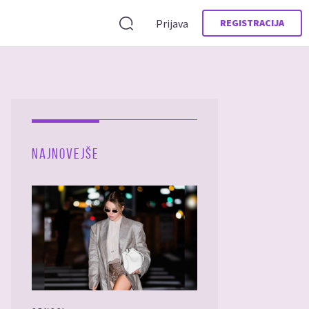
Prijava
REGISTRACIJA
NAJNOVEJŠE