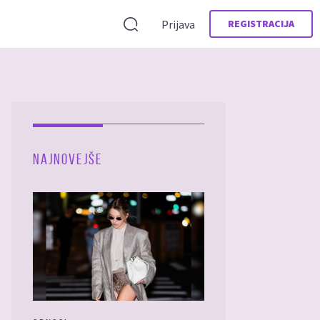
Prijava
REGISTRACIJA
NAJNOVEJŠE