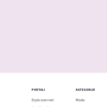
PORTALI
KATEGORIJE
Style.over.net
Moda