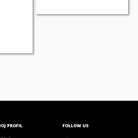
OJ PROFIL
FOLLOW US