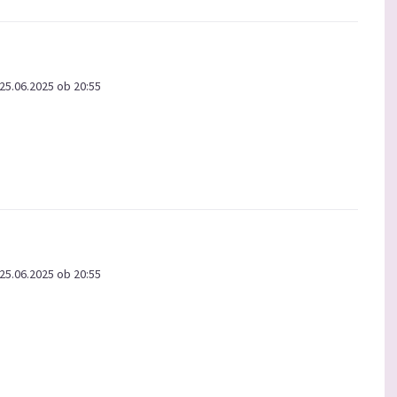
25.06.2025 ob 20:55
25.06.2025 ob 20:55