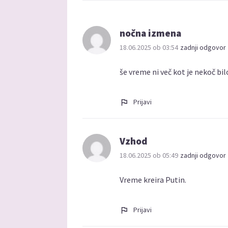
nočna izmena
18.06.2025 ob 03:54
zadnji odgovor 
še vreme ni več kot je nekoč bilo.
Prijavi
Vzhod
18.06.2025 ob 05:49
zadnji odgovor 
Vreme kreira Putin.
Prijavi