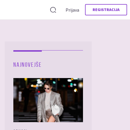
Prijava
REGISTRACIJA
NAJNOVEJŠE