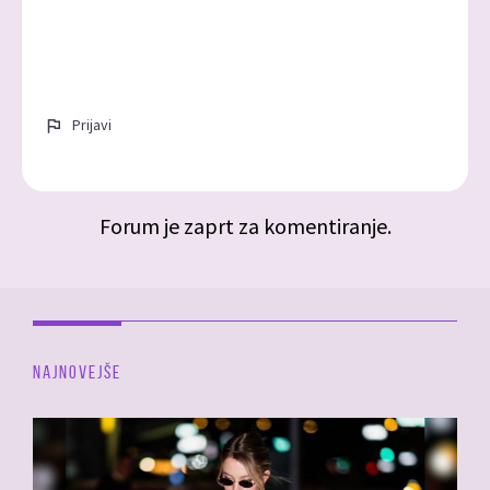
Prijavi
Forum je zaprt za komentiranje.
NAJNOVEJŠE