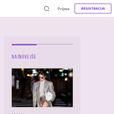
Prijava
REGISTRACIJA
NAJNOVEJŠE