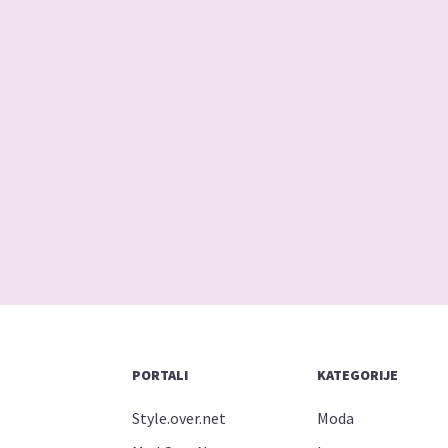
PORTALI
KATEGORIJE
Style.over.net
Moda