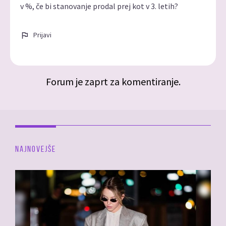
v %, če bi stanovanje prodal prej kot v 3. letih?
Prijavi
Forum je zaprt za komentiranje.
NAJNOVEJŠE