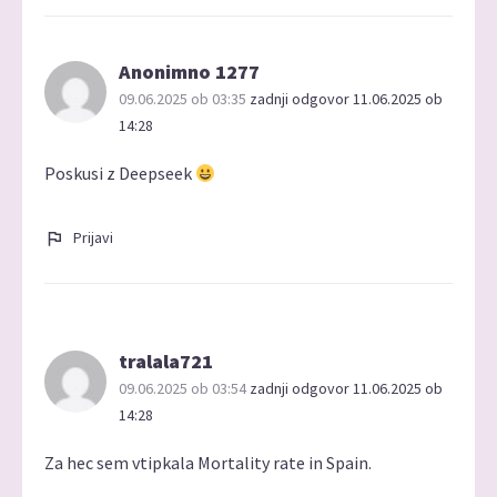
Anonimno 1277
09.06.2025 ob 03:35
zadnji odgovor 11.06.2025 ob
14:28
Poskusi z Deepseek
Prijavi
tralala721
09.06.2025 ob 03:54
zadnji odgovor 11.06.2025 ob
14:28
Za hec sem vtipkala Mortality rate in Spain.