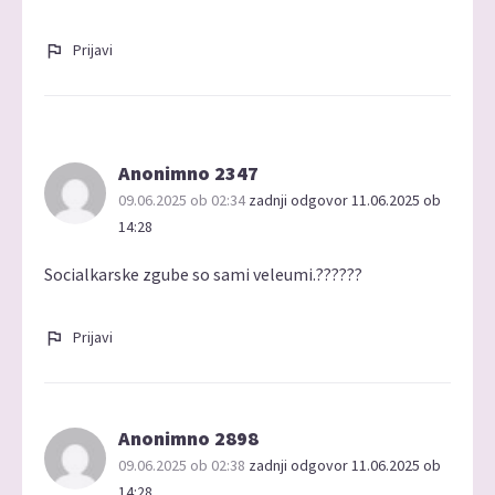
Prijavi
Anonimno 2347
09.06.2025 ob 02:34
zadnji odgovor 11.06.2025 ob
14:28
Socialkarske zgube so sami veleumi.??????
Prijavi
Anonimno 2898
09.06.2025 ob 02:38
zadnji odgovor 11.06.2025 ob
14:28