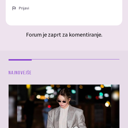
Prijavi
Forum je zaprt za komentiranje.
NAJNOVEJŠE