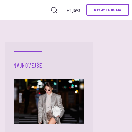
Prijava
REGISTRACIJA
NAJNOVEJŠE