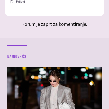
Prijavi
Forum je zaprt za komentiranje.
NAJNOVEJŠE