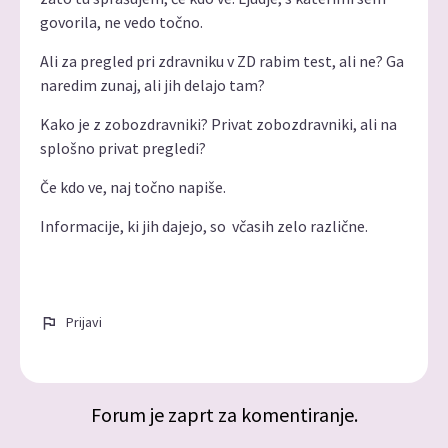
govorila, ne vedo točno.
Ali za pregled pri zdravniku v ZD rabim test, ali ne? Ga
naredim zunaj, ali jih delajo tam?
Kako je z zobozdravniki? Privat zobozdravniki, ali na
splošno privat pregledi?
Če kdo ve, naj točno napiše.
Informacije, ki jih dajejo, so včasih zelo različne.
Prijavi
Forum je zaprt za komentiranje.