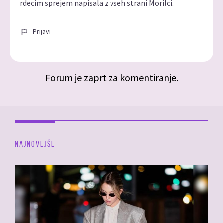
rdecim sprejem napisala z vseh strani Morilci.
Prijavi
Forum je zaprt za komentiranje.
NAJNOVEJŠE