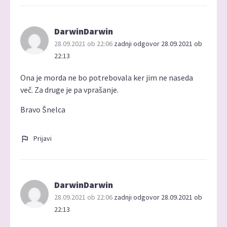
DarwinDarwin
28.09.2021 ob 22:06
zadnji odgovor 28.09.2021 ob
22:13
Ona je morda ne bo potrebovala ker jim ne naseda
več. Za druge je pa vprašanje.
Bravo Šnelca
Prijavi
DarwinDarwin
28.09.2021 ob 22:06
zadnji odgovor 28.09.2021 ob
22:13