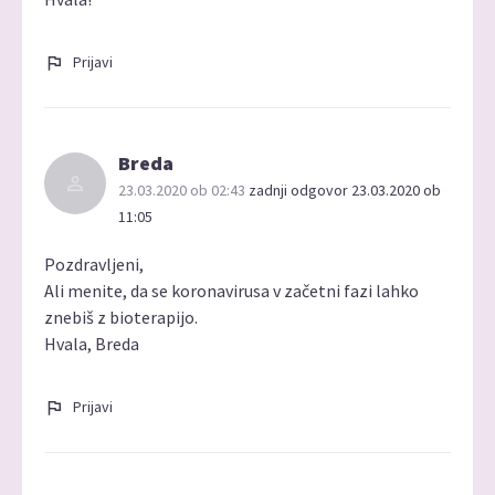
Prijavi
Breda
23.03.2020 ob 02:43
zadnji odgovor 23.03.2020 ob
11:05
Pozdravljeni,
Ali menite, da se koronavirusa v začetni fazi lahko
znebiš z bioterapijo.
Hvala, Breda
Prijavi