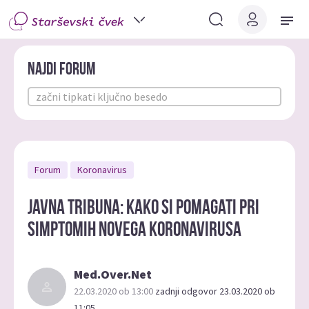
Najdi forum
Forum
Koronavirus
Javna tribuna: Kako si pomagati pri
simptomih novega koronavirusa
Med.Over.Net
22.03.2020 ob 13:00
zadnji odgovor 23.03.2020 ob
11:05