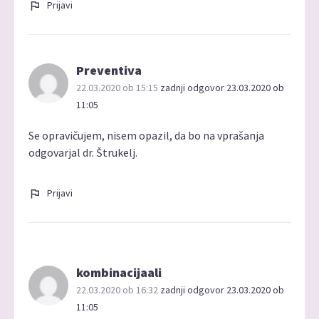
Prijavi
Preventiva
22.03.2020 ob 15:15
zadnji odgovor 23.03.2020 ob
11:05
Se opravičujem, nisem opazil, da bo na vprašanja
odgovarjal dr. Štrukelj.
Prijavi
kombinacijaali
22.03.2020 ob 16:32
zadnji odgovor 23.03.2020 ob
11:05