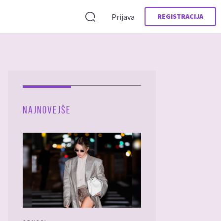
Prijava
REGISTRACIJA
NAJNOVEJŠE