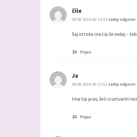
čile
08.08.2024 ob 10:29
zadnji odgovor 
Saj otroka ma tip že sedaj – tebe
Prijavi
Ja
08.08.2024 ob 22:52
zadnji odgovor 
Ima tip prav, želi si ustvariti
Prijavi