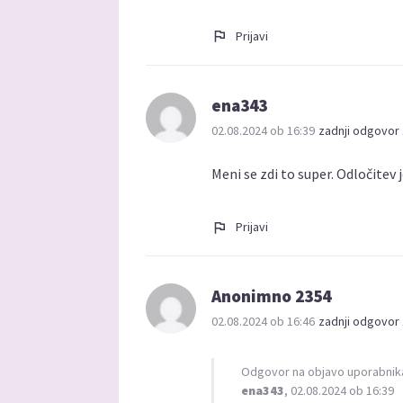
Prijavi
ena343
02.08.2024 ob 16:39
zadnji odgovor 
Meni se zdi to super. Odločitev 
Prijavi
Anonimno 2354
02.08.2024 ob 16:46
zadnji odgovor 
Odgovor na objavo uporabnik
ena343
, 02.08.2024 ob 16:39