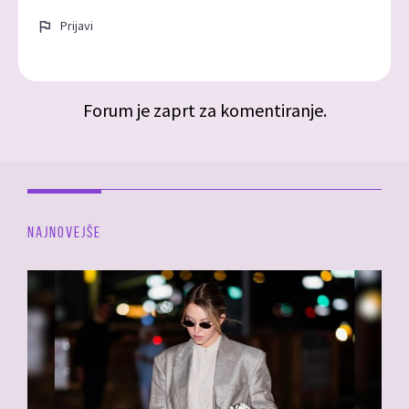
Prijavi
Forum je zaprt za komentiranje.
NAJNOVEJŠE