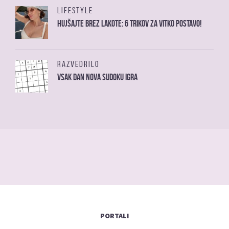
LIFESTYLE
Hujšajte brez lakote: 6 trikov za vitko postavo!
RAZVEDRILO
Vsak dan nova sudoku igra
PORTALI