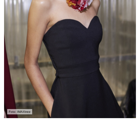
Foto: IMAXtree