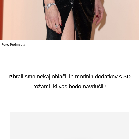
Foto: Profimedia
Izbrali smo nekaj oblačil in modnih dodatkov s 3D
rožami, ki vas bodo navdušili!