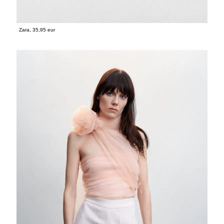
Zara, 35,95 eur