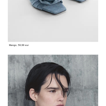
Mango, 59,99 eur