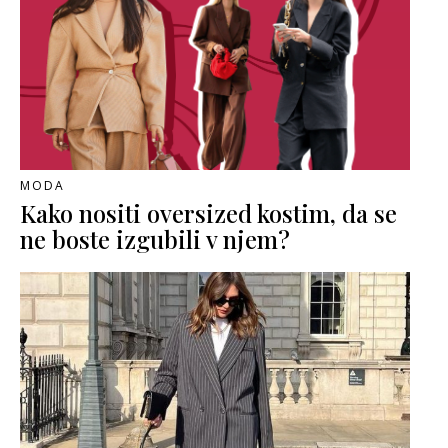
MODA
Kako nositi oversized kostim, da se
ne boste izgubili v njem?