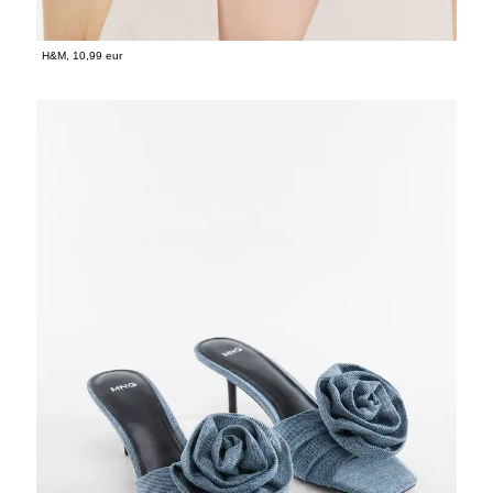
H&M, 10,99 eur