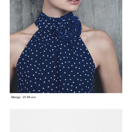
Mango, 15,99 eur