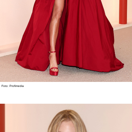
Foto: Profimedia