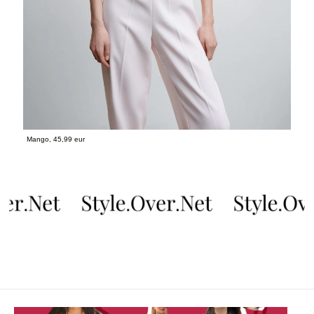
Mango, 45,99 eur