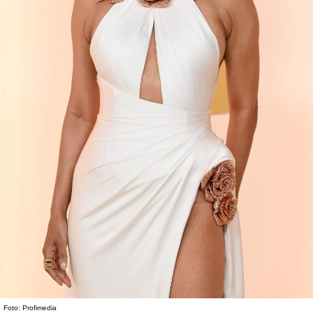
Foto: Profimedia