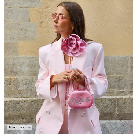
Foto: Instagram